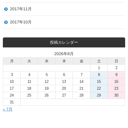
2017年11月
2017年10月
投稿カレンダー
2026年8月
月
火
水
木
金
土
日
1
2
3
4
5
6
7
8
9
10
11
12
13
14
15
16
17
18
19
20
21
22
23
24
25
26
27
28
29
30
31
« 7月