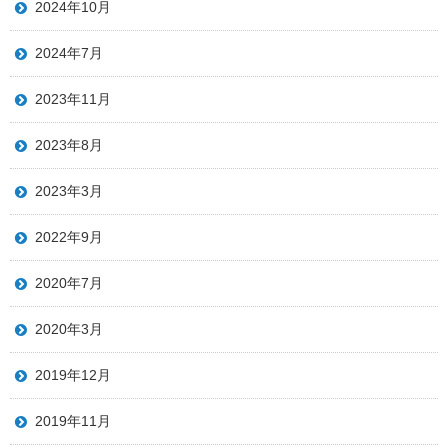
2024年10月
2024年7月
2023年11月
2023年8月
2023年3月
2022年9月
2020年7月
2020年3月
2019年12月
2019年11月