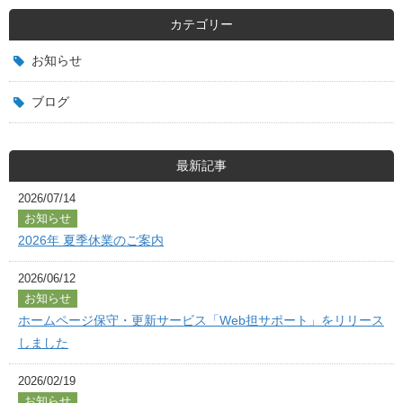
カテゴリー
お知らせ
ブログ
最新記事
2026/07/14
お知らせ
2026年 夏季休業のご案内
2026/06/12
お知らせ
ホームページ保守・更新サービス「Web担サポート」をリリース
しました
2026/02/19
お知らせ