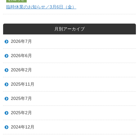
臨時休業のお知らせ／3月6日（金）
月別アーカイブ
2026年7月
2026年6月
2026年2月
2025年11月
2025年7月
2025年2月
2024年12月