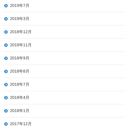
2019年7月
2019年3月
2018年12月
2018年11月
2018年9月
2018年8月
2018年7月
2018年4月
2018年1月
2017年12月