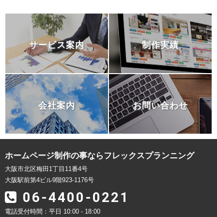
サービス案内
制作実績
会社案内
お問い合わせ
ホームページ制作
の事ならフレックスプランニング
大阪市北区梅田1丁目11番4号
大阪駅前第4ビル9階923-1176号
06-4400-0221
電話受付時間：平日 10:00 - 18:00