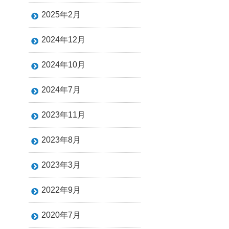
2025年2月
2024年12月
2024年10月
2024年7月
2023年11月
2023年8月
2023年3月
2022年9月
2020年7月