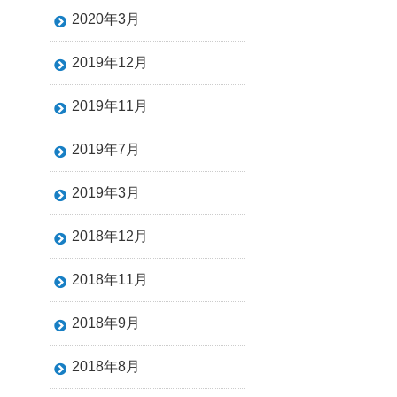
2020年3月
2019年12月
2019年11月
2019年7月
2019年3月
2018年12月
2018年11月
2018年9月
2018年8月