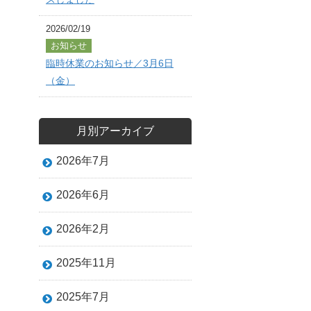
2026/02/19
お知らせ
臨時休業のお知らせ／3月6日
（金）
月別アーカイブ
2026年7月
2026年6月
2026年2月
2025年11月
2025年7月