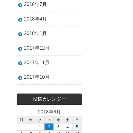
2018年7月
2018年4月
2018年1月
2017年12月
2017年11月
2017年10月
投稿カレンダー
2018年8月
月
火
水
木
金
土
日
1
2
3
4
5