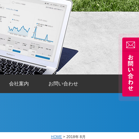
会社案内
お問い合わせ
HOME
>
2018年 8月