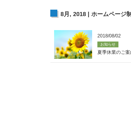
8月, 2018 | ホームページ
2018/08/02
お知らせ
夏季休業のご案