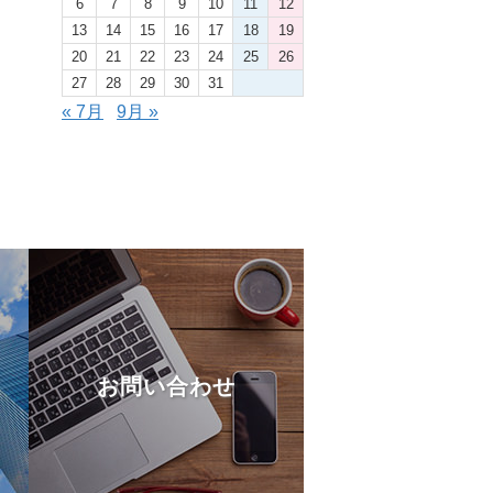
6
7
8
9
10
11
12
13
14
15
16
17
18
19
20
21
22
23
24
25
26
27
28
29
30
31
« 7月
9月 »
お問い合わせ