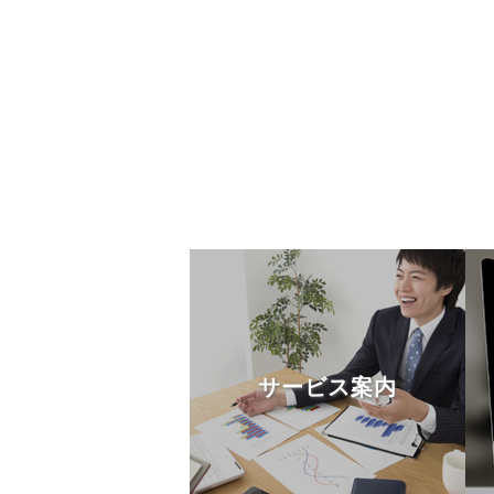
サービス案内