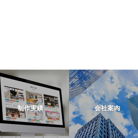
制作実績
会社案内