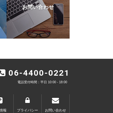
お問い合わせ
06-4400-0221
電話受付時間：平日 10:00 - 18:00
情報
プライバシー
お問い合わせ