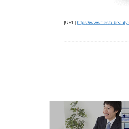
[URL]
https://www.fiesta-beauty