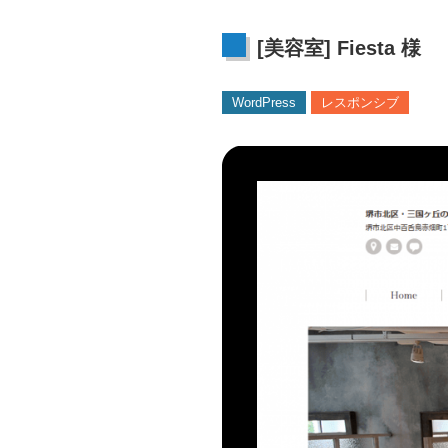
[美容室] Fiesta 様
WordPress
レスポンシブ